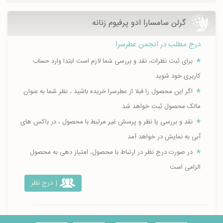
گرلن سامسارا ادو پرفیوم زنانه
درج مطلب در انجمن عطرسرا
برای ثبت نظرات، نقد و بررسی شما لازم است ابتدا وارد حساب
کاربری خود شوید
اگر این محصول را قبلا از عطرسرا خریده باشید ، نظر شما به عنوان
مالک محصول ثبت خواهد شد
نقد و بررسی یا نظر و پرسش غیر مرتبط با محصول ، در باکس های
آبی به نمایش در خواهد آمد
در صورت درج نظر در ارتباط با محصول، امتیاز دهی به محصول
الزامی است
| درج نظر