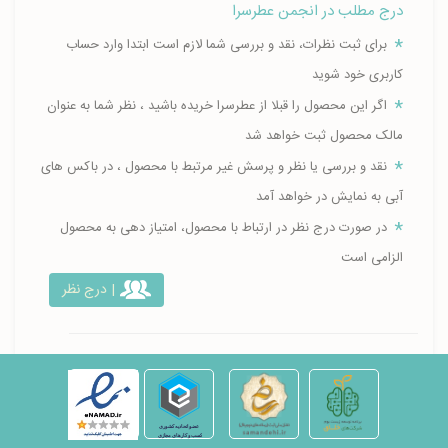
درج مطلب در انجمن عطرسرا
برای ثبت نظرات، نقد و بررسی شما لازم است ابتدا وارد حساب
کاربری خود شوید
اگر این محصول را قبلا از عطرسرا خریده باشید ، نظر شما به عنوان
مالک محصول ثبت خواهد شد
نقد و بررسی یا نظر و پرسش غیر مرتبط با محصول ، در باکس های
آبی به نمایش در خواهد آمد
در صورت درج نظر در ارتباط با محصول، امتیاز دهی به محصول
الزامی است
| درج نظر