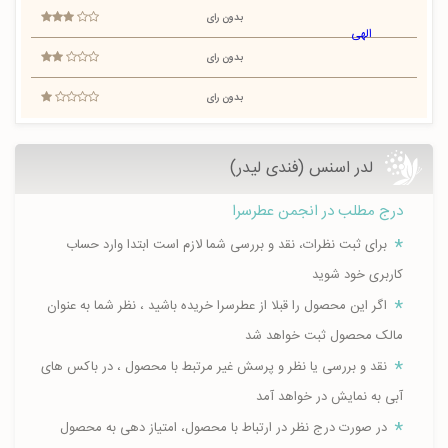
بدون رای
بدون رای
بدون رای
لدر اسنس (فندی لیدر)
درج مطلب در انجمن عطرسرا
برای ثبت نظرات، نقد و بررسی شما لازم است ابتدا وارد حساب
کاربری خود شوید
اگر این محصول را قبلا از عطرسرا خریده باشید ، نظر شما به عنوان
مالک محصول ثبت خواهد شد
نقد و بررسی یا نظر و پرسش غیر مرتبط با محصول ، در باکس های
آبی به نمایش در خواهد آمد
در صورت درج نظر در ارتباط با محصول، امتیاز دهی به محصول