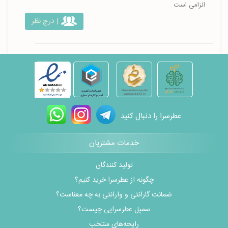
الزامی است
| درج نظر
عطرسرا را دنبال کنید
خدمات مشتریان
تولید کنندگان
چگونه از عطرسرا خرید کنیم؟
ضمانت گارانتی و وارانتی به چه معناست؟
سمپل عطرسرایی چیست؟
رایحه‌های منتخب