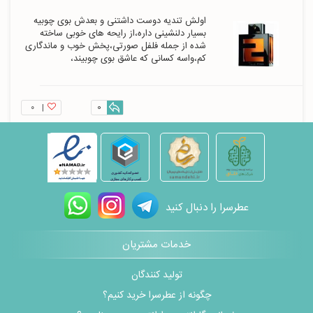
اولش تندیه دوست داشتنی و بعدش بوی چوبیه 
بسیار دلنشینی داره،از رایحه های خوبی ساخته 
شده از جمله فلفل صورتی،پخش خوب و ماندگاری 
کم،واسه کسانی که عاشق بوی چوبیند،
۰
|
0
عطرسرا را دنبال کنید
خدمات مشتریان
تولید کنندگان
چگونه از عطرسرا خرید کنیم؟