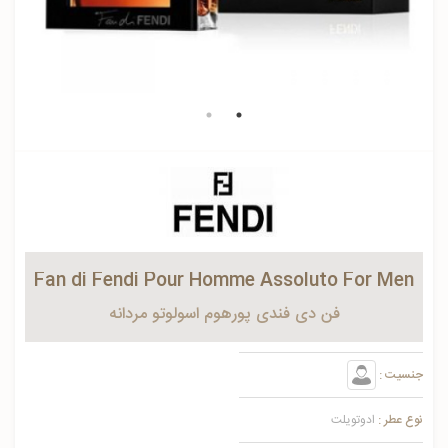
Fan di Fendi Pour Homme Assoluto For Men
فن دی فندی پورهوم اسولوتو مردانه
جنسیت :
نوع عطر :
ادوتویلت