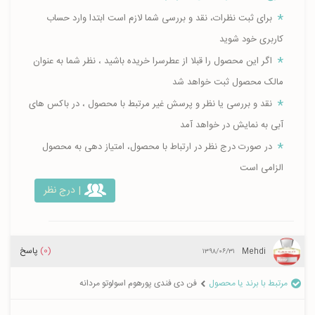
برای ثبت نظرات، نقد و بررسی شما لازم است ابتدا وارد حساب
کاربری خود شوید
اگر این محصول را قبلا از عطرسرا خریده باشید ، نظر شما به عنوان
مالک محصول ثبت خواهد شد
نقد و بررسی یا نظر و پرسش غیر مرتبط با محصول ، در باکس های
آبی به نمایش در خواهد آمد
در صورت درج نظر در ارتباط با محصول، امتیاز دهی به محصول
الزامی است
| درج نظر
(0)
پاسخ
Mehdi
۱۳۹۸/۰۶/۳۱
مرتبط با برند یا محصول
فن دی فندی پورهوم اسولوتو مردانه