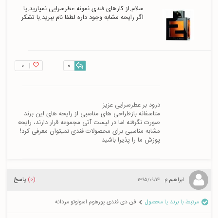
سلام.از کارهای فندی نمونه عطرسرایی نمیارید.یا 
اگر رایحه مشابه وجود داره لطفا نام ببرید.با تشکر
۰
|
0
متاسفانه بازطراحی های مناسبی از رایحه های این برند 
صورت نگرفته اما در لیست آتی مجموعه قرار دارند، رایحه 
پوزش ما را پذیرا باشید
(0)
پاسخ
ابراهیم م
۱۳۹۵/۰۹/۱۴
مرتبط با برند یا محصول
فن دی فندی پورهوم اسولوتو مردانه