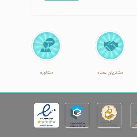
مشتریان عمده
مشاوره