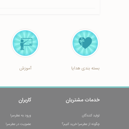
بسته بندی هدایا
آموزش
خدمات مشتریان
کاربران
تولید کنندگان
ورود به عطرسرا
چگونه از عطرسرا خرید کنیم؟
عضویت در عطرسرا