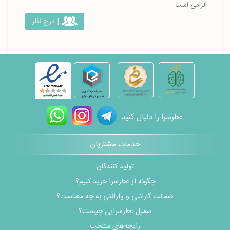
الزامی است
| درج نظر
عطرسرا را دنبال کنید
خدمات مشتریان
تولید کنندگان
چگونه از عطرسرا خرید کنیم؟
ضمانت گارانتی و وارانتی به چه معناست؟
سمپل عطرسرایی چیست؟
رایحه‌های منتخب