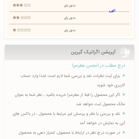
بدون رای
بدون رای
بدون رای
آپريشن اگزاتیک گیرین
درج مطلب در انجمن عطرسرا
برای ثبت نظرات، نقد و بررسی شما لازم است ابتدا وارد حساب
کاربری خود شوید
اگر این محصول را قبلا از عطرسرا خریده باشید ، نظر شما به عنوان
مالک محصول ثبت خواهد شد
نقد و بررسی یا نظر و پرسش غیر مرتبط با محصول ، در باکس های
آبی به نمایش در خواهد آمد
در صورت درج نظر در ارتباط با محصول، امتیاز دهی به محصول