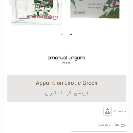
Apparition Exotic Green
آپريشن اگزاتیک گیرین
جنسیت :
نوع عطر :
ادوتویلت