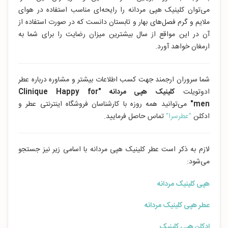
می‌توان کلینیک هپی مردانه را رایحه‌ای مناسب استفاده در هوای
ملایم و گرم فصل‌های بهار و تابستان دانست که در صورت استفاده از
آن در این مواقع از سال بیشترین میزان رضایت را برای شما به
ارمغان خواهد آورد.
شما سروران ارجمند جهت کسب اطلاعات بیشتر و مشاوره درباره عطر
ادوتویلت
کلینیک هپی مردانه "Clinique Happy for
men"
می‌توانید همه روزه با کارشناسان فروشگاه اینترنتی عطر و
ادکلن
"عطرسرا"
تماس حاصل فرمایید.
لازم به ذکر است عطر کلینیک هپی مردانه با اسامی زیر نیز جستجو
می‌شود:
هپی کلینیک مردانه
عطر هپی کلینیک مردانه
ادکلن هپی کلینیک