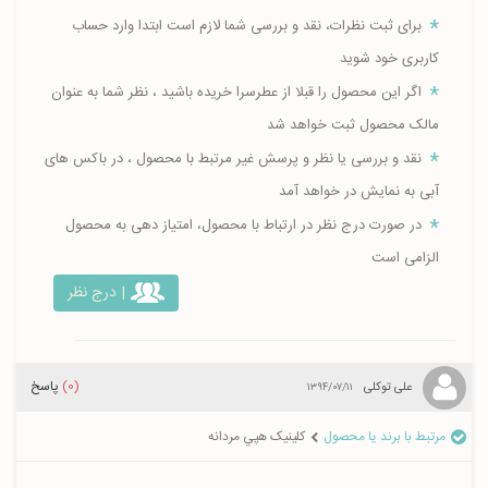
برای ثبت نظرات، نقد و بررسی شما لازم است ابتدا وارد حساب
کاربری خود شوید
اگر این محصول را قبلا از عطرسرا خریده باشید ، نظر شما به عنوان
مالک محصول ثبت خواهد شد
نقد و بررسی یا نظر و پرسش غیر مرتبط با محصول ، در باکس های
آبی به نمایش در خواهد آمد
در صورت درج نظر در ارتباط با محصول، امتیاز دهی به محصول
الزامی است
| درج نظر
(0)
پاسخ
علی توکلی
۱۳۹۴/۰۷/۱۱
مرتبط با برند یا محصول
کلینیک هپي مردانه