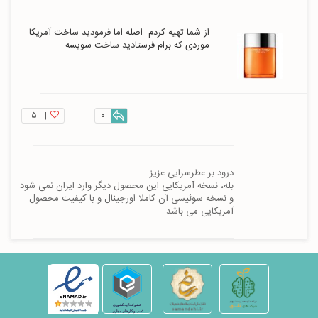
از شما تهیه کردم. اصله اما فرمودید ساخت آمریکا 
موردی که برام فرستادید ساخت سویسه.
۵
|
0
بله، نسخه آمریکایی این محصول دیگر وارد ایران نمی شود 
و نسخه سوئیسی آن کاملا اورجینال و با کیفیت محصول 
آمریکایی می باشد.