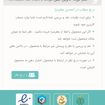
درج مطلب در انجمن عطرسرا
برای ثبت نظرات، نقد و بررسی شما لازم است ابتدا وارد حساب
کاربری خود شوید
اگر این محصول را قبلا از عطرسرا خریده باشید ، نظر شما به عنوان
مالک محصول ثبت خواهد شد
نقد و بررسی یا نظر و پرسش غیر مرتبط با محصول ، در باکس های
آبی به نمایش در خواهد آمد
در صورت درج نظر در ارتباط با محصول، امتیاز دهی به محصول
الزامی است
| درج نظر