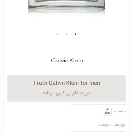
Truth Calvin Klein for men
تروث کالوین کلین مردانه
جنسیت :
نوع عطر :
ادوتویلت