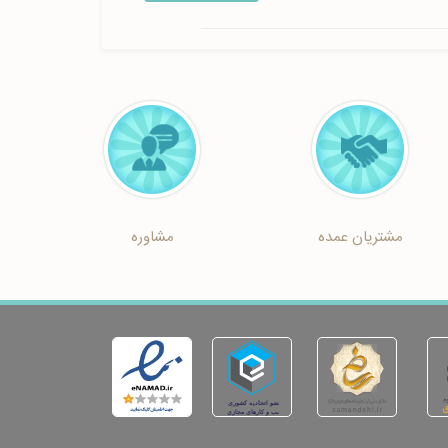
مشتریان عمده
مشاوره