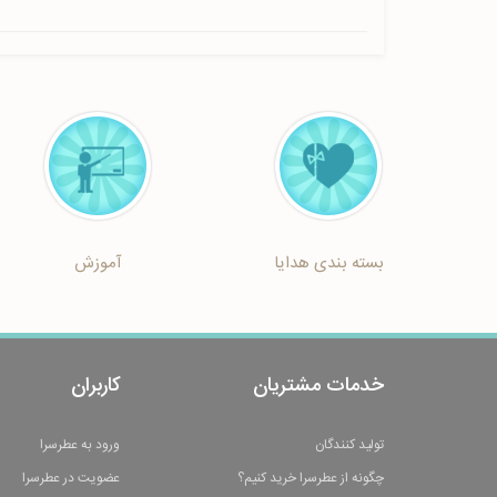
بسته بندی هدایا
آموزش
خدمات مشتریان
کاربران
تولید کنندگان
ورود به عطرسرا
چگونه از عطرسرا خرید کنیم؟
عضویت در عطرسرا