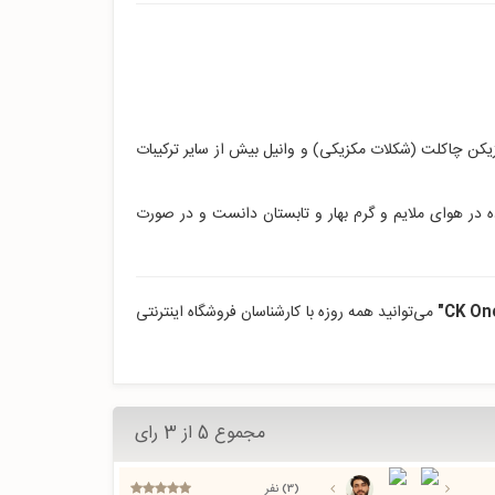
کن چاکلت (شکلات مکزیکی) و وانیل بیش از سایر ترکیبات
ده در هوای ملایم و گرم بهار و تابستان دانست و در صورت
می‌توانید همه روزه با کارشناسان فروشگاه اینترنتی
مجموع 5 از 3 رای
(3) نفر