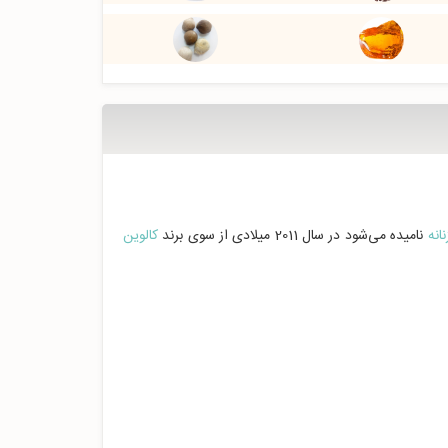
انه
نامیده می‌شود در سال 2011 میلادی از سوی برند
کالوین