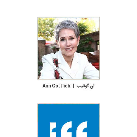
آن گوتلیب | Ann Gottlieb