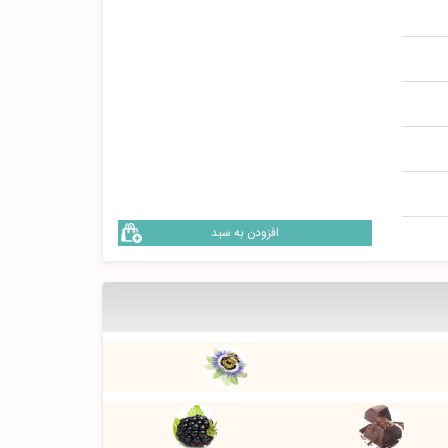
افزودن به سبد