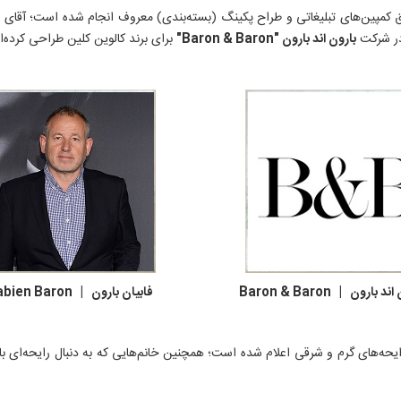
کمپین‌های تبلیغاتی و طراح پکینگ (بسته‌بندی) معروف انجام شده است؛ آقای
ف
در شرکت
بارون اند بارون "Baron & Baron"
برای برند کالوین کلین طراحی کرده‌ان
 | Baron & Baron فابیان بارون | Fabien Baron
ه‌های گرم و شرقی اعلام شده است؛ همچنین خانم‌هایی که به دنبال رایحه‌ای با 