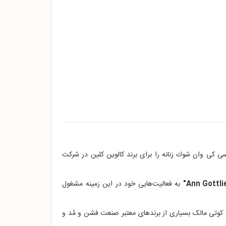
 کی وان شوك زنانه را برای برند کالوین کلین در شرکت
به فعالیت‌هایی خود در این زمینه مشغول
تی مالک بسیاری از برندهای معتبر صنعت فشن و مُد و