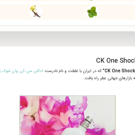
که در ایران با غلظت و نام نادرست
ادکلن سی کی وان شوک زن
ه بازارهای جهانی عطر راه یافت.