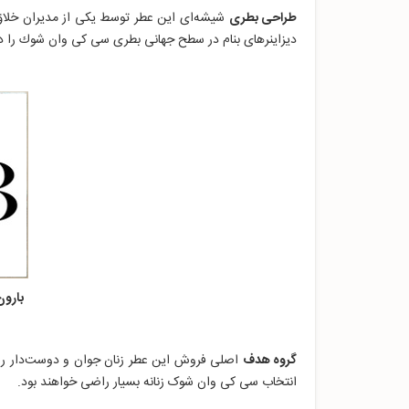
طراحی بطری
شیشه‌ای این عطر توسط یکی از مدیران خلاق 
دیزاینرهای بنام در سطح جهانی بطری سی کی وان شوك را 
بارون اند بارون
گروه هدف
اصلی فروش این عطر زنان جوان و دوست‌دار رایح
انتخاب سی کی وان شوک زنانه بسیار راضی خواهند بود.