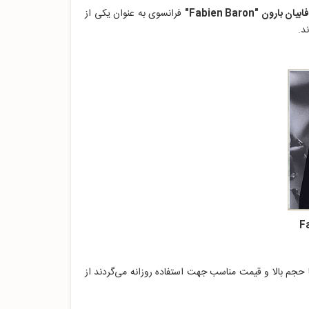
ابیان بارون "Fabien Baron"
فرانسوی به عنوان یکی از
د.
حجم بالا و قیمت مناسب جهت استفاده روزانه می‌گردند از