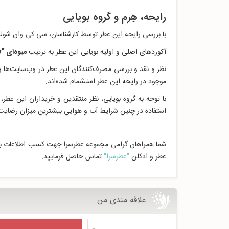
رایحه، هِرم و گروه بویایی
با بررسی رایحه این عطر توسط کارشناسان، سی کی وان شوك ف
آکوردهای اصلی و اولیه بویایی این عطر به ترتیب
میوه‌ای "Fruity
نظر و نقد و بررسی مصرف‌کنندگان این عطر در وب‌سایت‌ها
موجود در رایحه این عطر استشمام شده‌اند.
با توجه به گروه بویایی، نظر منتقدین و خریداران این عطر
استفاده در چنین شرایط آب و هوایی بیشترین میزان رضایت ر
شما همراهان گرامی مجموعه عطرسرا جهت کسب اطلاعات بیش
عطر و ادکلن
"عطرسرا"
تماس حاصل فرمایید.
علاقه مندی من