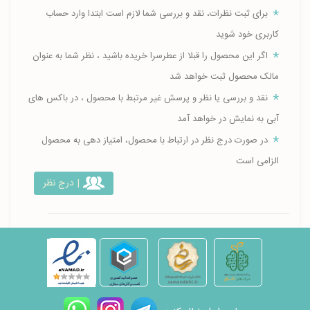
برای ثبت نظرات، نقد و بررسی شما لازم است ابتدا وارد حساب
کاربری خود شوید
اگر این محصول را قبلا از عطرسرا خریده باشید ، نظر شما به عنوان
مالک محصول ثبت خواهد شد
نقد و بررسی یا نظر و پرسش غیر مرتبط با محصول ، در باکس های
آبی به نمایش در خواهد آمد
در صورت درج نظر در ارتباط با محصول، امتیاز دهی به محصول
الزامی است
| درج نظر