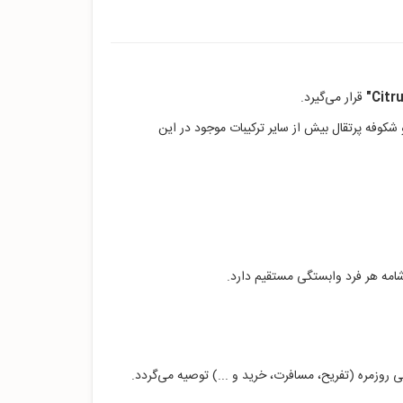
"
قرار می‌گیرد.
 شکوفه پرتقال بیش از سایر ترکیبات موجود در این
امه هر فرد وابستگی مستقیم دارد.
 روزمره (تفریح، مسافرت، خرید و ...) توصیه می‌گردد.