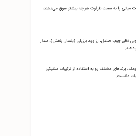
، نت میانی را به سمت طراوت هر چه بیشتر سوق می‌دهند،
وبی نظیر چوب صندل، رز وود برزیلی (بلسان بنفش)، سدار
‌دهند.
، برندهای مختلف رو به استفاده از ترکیبات سنتیکی
یبات دانست.