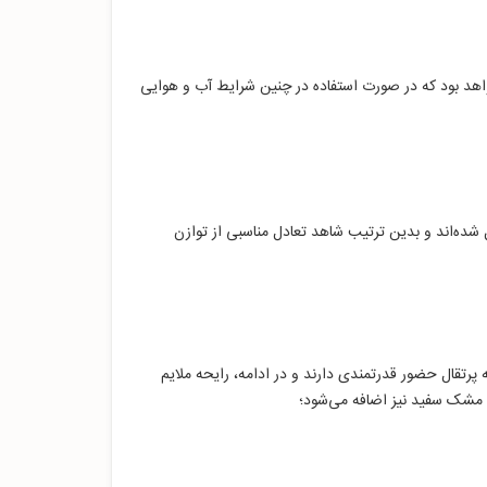
 پائیز خواهد بود که در صورت استفاده در چنین شرایط آب و هوایی
ده‌اند و بدین ترتیب شاهد تعادل مناسبی از توازن
پرتقال حضور قدرتمندی دارند و در ادامه، رایحه ملایم
ن مشک سفید نیز اضافه می‌شود؛