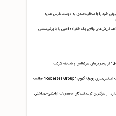
درونی خود را با سخاوت‌مندی به دوست‌دارش هدیه
.
اهد ارزش‌های والای یک خانواده اصیل را با پرفورمنسی
G
از پرفیومرهای سرشناس و باسابقه شرکت
روبرته گروپ "Robertet Group"
فرانسه
ارد، از بزرگترین تولیدکنندگان محصولات آرایشی-بهداشتی