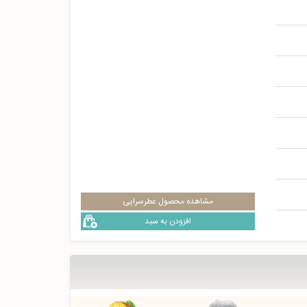
مشاهده محصول عطرسرایی
افزودن به سبد