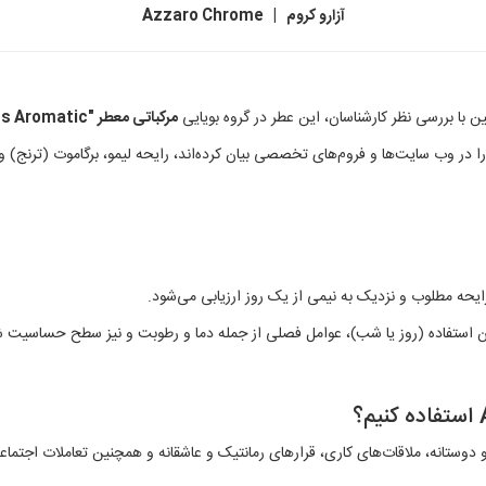
آزارو كروم | Azzaro Chrome
با بررسی نظر کارشناسان، این عطر در گروه بویایی
مرکباتی معطر "Citrus Aromatic
 را در وب سایت‌ها و فروم‌های تخصصی بیان کرده‌اند، رایحه لیمو، برگاموت (ترنج) و
 رایحه مطلوب و نزدیک به نیمی از یک روز ارزیابی می‌شود.
ان استفاده (روز یا شب)، عوامل فصلی از جمله دما و رطوبت و نیز سطح حساسیت ش
وستانه، ملاقات‌های کاری، قرارهای رمانتیک و عاشقانه و همچنین تعاملات اجتماعی