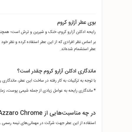
بوی عطر آزارو كروم
رایحه ادکلن آزارو كروم، خنک و شیرین و ترش است؛ همچنین 
بر اساس نظر افرادی که از این عطر استفاده کرده‌ و نظر خود
عطر استشمام شده‌اند.
ماندگاری ادکلن آزارو كروم چقدر است؟
با توجه به ترکیبات به‌ کار رفته در ساخت این عطر، ماندگاری
*
ماندگاری رایحه به عوامل زیادی از جمله شیمی پوست، زم
در چه مناسبت‌هایی از Azzaro Chrome استفاده کنیم؟
استفاده از این عطر جهت شرکت در مهمانی‌های نیمه رسمی و د