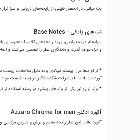
نت میانی، در انحصار طیفی از رایحه‌های دریایی و سبز قرار
نت‌های پایانی - Base Notes
سرانجام در نت پایانی، ورود رایحه‌های کلاسیک عطرسازی با
و خزه بلوط، قدرت و ماندگاری عطر را تضمین می‌کنند و اضا
*
از اواسط قرن بیستم میلادی و به دلیل ملاحظات زیست محی
آورده‌اند؛ البته با پیشرفت شگفت‌انگیز در زمینه کیفیت مواد
*
برند آزارو نیز یکی از برندهای پیشرو در زمینه استفاده از 
آکورد ادکلن Azzaro Chrome for men
آکورد غالب این عطر رایحه ملایم و ترش و شیرین مرکباتی و