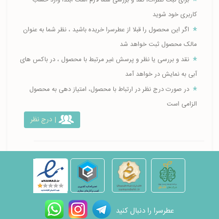
برای ثبت نظرات، نقد و بررسی شما لازم است ابتدا وارد حساب
کاربری خود شوید
اگر این محصول را قبلا از عطرسرا خریده باشید ، نظر شما به عنوان
مالک محصول ثبت خواهد شد
نقد و بررسی یا نظر و پرسش غیر مرتبط با محصول ، در باکس های
آبی به نمایش در خواهد آمد
در صورت درج نظر در ارتباط با محصول، امتیاز دهی به محصول
الزامی است
| درج نظر
عطرسرا را دنبال کنید