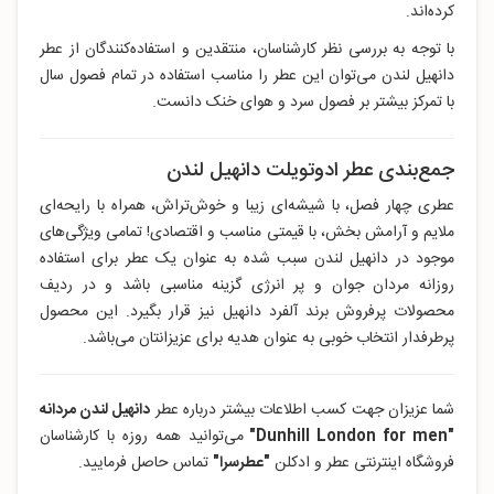
کرده‌اند.
با توجه به بررسی نظر کارشناسان، منتقدین و استفاده‌کنندگان از عطر
دانهیل لندن می‌توان این عطر را مناسب استفاده در تمام فصول سال
با تمرکز بیشتر بر فصول سرد و هوای خنک دانست.
جمع‌بندی عطر ادوتویلت دانهیل لندن
عطری چهار فصل، با شیشه‌ای زیبا و خوش‌تراش، همراه با رایحه‌ای
ملایم و آرامش‌ بخش، با قیمتی مناسب و اقتصادی! تمامی ویژگی‌های
موجود در دانهیل لندن سبب شده به عنوان یک عطر برای استفاده
روزانه مردان جوان و پر انرژی گزینه مناسبی باشد و در ردیف
محصولات پرفروش برند آلفرد دانهیل نیز قرار بگیرد. این محصول
پرطرفدار انتخاب خوبی به عنوان هدیه برای عزیزانتان می‌باشد.
شما عزیزان جهت کسب اطلاعات بیشتر درباره عطر
دانهیل لندن مردانه
"Dunhill London for men"
می‌توانید همه روزه با کارشناسان
فروشگاه اینترنتی عطر و ادکلن
"عطرسرا"
تماس حاصل فرمایید.