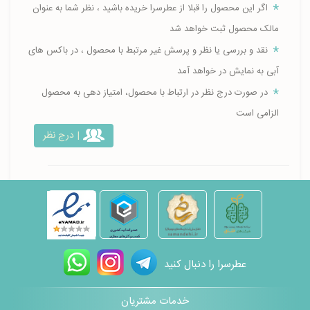
اگر این محصول را قبلا از عطرسرا خریده باشید ، نظر شما به عنوان
مالک محصول ثبت خواهد شد
نقد و بررسی یا نظر و پرسش غیر مرتبط با محصول ، در باکس های
آبی به نمایش در خواهد آمد
در صورت درج نظر در ارتباط با محصول، امتیاز دهی به محصول
الزامی است
| درج نظر
عطرسرا را دنبال کنید
خدمات مشتریان