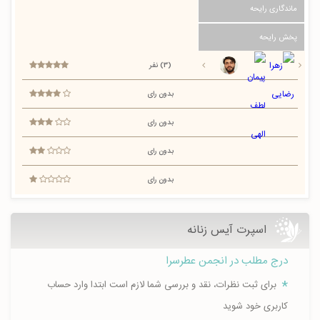
ماندگاری رایحه
پخش رایحه
(3) نفر
بدون رای
بدون رای
بدون رای
بدون رای
اسپرت آيس زنانه
درج مطلب در انجمن عطرسرا
برای ثبت نظرات، نقد و بررسی شما لازم است ابتدا وارد حساب
کاربری خود شوید