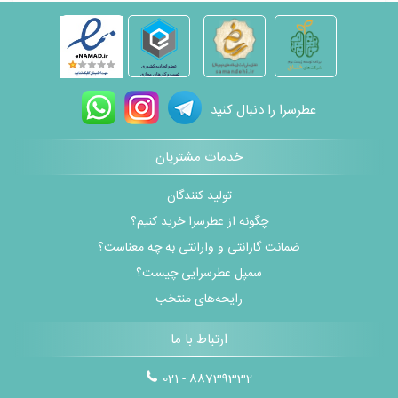
عطرسرا را دنبال کنید
خدمات مشتریان
تولید کنندگان
چگونه از عطرسرا خرید کنیم؟
ضمانت گارانتی و وارانتی به چه معناست؟
سمپل عطرسرایی چیست؟
رایحه‌های منتخب
ارتباط با ما
021 - 88739332