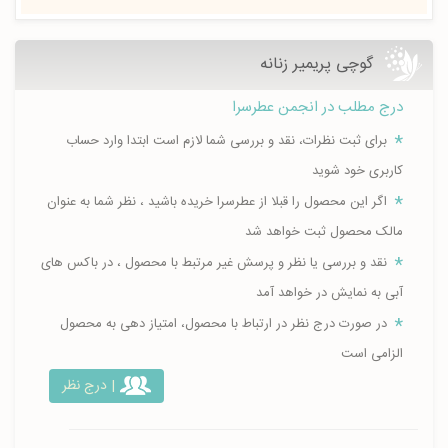
گوچی پریمیر زنانه
درج مطلب در انجمن عطرسرا
برای ثبت نظرات، نقد و بررسی شما لازم است ابتدا وارد حساب
کاربری خود شوید
اگر این محصول را قبلا از عطرسرا خریده باشید ، نظر شما به عنوان
مالک محصول ثبت خواهد شد
نقد و بررسی یا نظر و پرسش غیر مرتبط با محصول ، در باکس های
آبی به نمایش در خواهد آمد
در صورت درج نظر در ارتباط با محصول، امتیاز دهی به محصول
الزامی است
| درج نظر