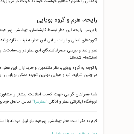
زندگانی را همواره مطابق خواست خود به حرکت در می‌آورند.
رایحه، هرم و گروه بویایی
با بررسی رایحه این عطر توسط کارشناسان، ژیوانشی پور هوم ب
آکوردهای اصلی و اولیه بویایی این عطر به ترتیب
تازه و تند 
نظر و نقد و بررسی مصرف‌کنندگان این عطر در وب‌سایت‌ها و
استشمام شده‌اند.
با توجه به گروه بویایی، نظر منتقدین و خریداران این عطر، 
در چنین شرایط آب و هوایی بهترین تجربه ممکن بویایی را بر
شما همراهان گرامی جهت کسب اطلاعات بیشتر و مشاوره
فروشگاه اینترنتی عطر و ادکلن
"عطرسرا"
تماس حاصل فرمایی
لازم به ذکر است عطر ژیوانشی پورهوم بلو لیبل مردانه با اس