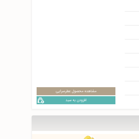
مشاهده محصول عطرسرایی
افزودن به سبد