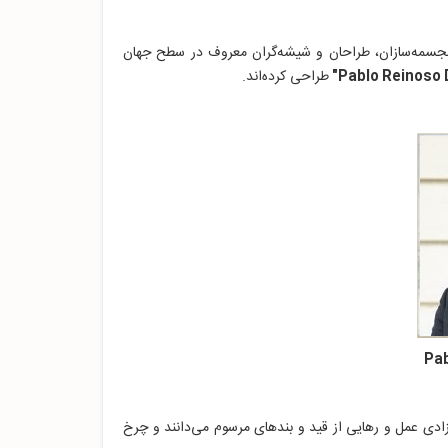
ز مجسمه‌سازان، طراحان و شیشه‌گران معروف در سطح جهان
طراحی کرده‌اند.
دی عمل و رهایی از قید و بندهای مرسوم می‌دانند و چرخ