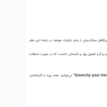
فلفل سیاه) بیش از سایر ترکیبات موجود در رایحه این عطر
لایم و گرم فصول بهار و تابستان دانست که در صورت استفاده
می‌توانید همه روزه با کارشناسان