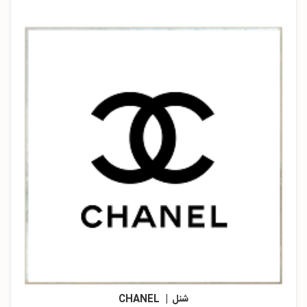
شنل | CHANEL