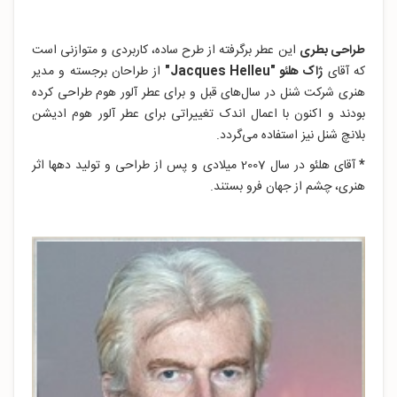
طراحی بطری
این عطر برگرفته از طرح ساده، کاربردی و متوازنی است
که آقای
ژاک هلئو "Jacques Helleu"
از طراحان برجسته و مدیر
هنری شرکت شنل در سال‌های قبل و برای عطر آلور هوم طراحی کرده
بودند و اکنون با اعمال اندک تغییراتی برای عطر آلور هوم ادیشن
بلانچ شنل نیز استفاده می‌گردد.
*
آقای هلئو در سال 2007 میلادی و پس از طراحی و تولید دهها اثر
هنری، چشم از جهان فرو بستند.