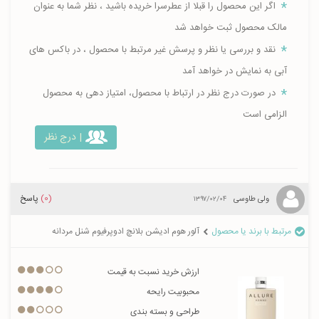
اگر این محصول را قبلا از عطرسرا خریده باشید ، نظر شما به عنوان
مالک محصول ثبت خواهد شد
نقد و بررسی یا نظر و پرسش غیر مرتبط با محصول ، در باکس های
آبی به نمایش در خواهد آمد
در صورت درج نظر در ارتباط با محصول، امتیاز دهی به محصول
الزامی است
| درج نظر
(0)
پاسخ
ولی طاوسی
۱۳۹۷/۰۲/۰۴
مرتبط با برند یا محصول
آلور هوم ادیشن بلانچ ادوپرفیوم شنل مردانه
ارزش خرید نسبت به قیمت
محبوبیت رایحه
طراحی و بسته بندی