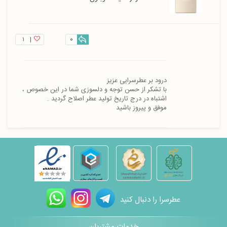
۱
|
0
با تشکر از حسن توجه و دلسوزی شما در این خصوص ، 
موفق و پیروز باشید
عطرسرا را دنبال کنید
خدمات مشتریان