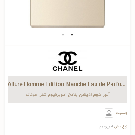
Allure Homme Edition Blanche Eau de Parfum Chanel for men
آلور هوم ادیشن بلانچ ادوپرفیوم شنل مردانه
جنسیت :
نوع عطر :
ادوپرفیوم