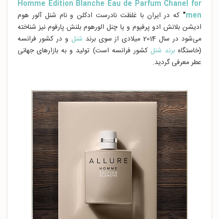
Homme Edition Blanche Eau de Parfum Chanel for
men
"
که در ایران با غلظت نادرست ادکلن و نام شنل آلور هوم
ادیشن بلانش ادو پرفیوم و یا چنل الورهوم بلنش پارفوم نیز شناخته
می‌شود در سال 2014 میلادی از سوی برند
شنل
و در کشور فرانسه
(خاستگاه
برند شنل
کشور فرانسه است) تولید و به بازارهای جهانی
عطر معرفی گردید.