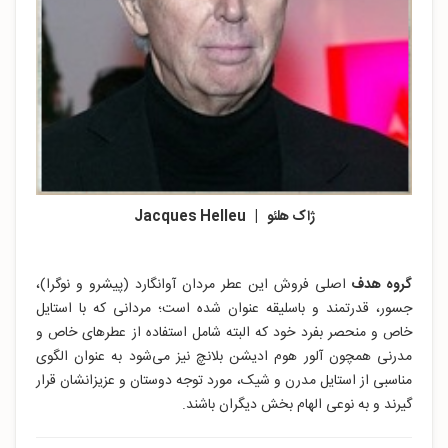
ژاک هلئو | Jacques Helleu
گروه هدف
اصلی فروش این عطر مردان آوانگارد (پیشرو و نوگرا)،
جسور، قدرتمند و باسلیقه عنوان شده است؛ مردانی که با استایل
خاص و منحصر بفرد خود که البته شامل استفاده از عطرهای خاص و
مدرنی همچون آلور هوم ادیشن بلانچ نیز می‌شود به عنوان الگوی
مناسبی از استایل مدرن و شیک، مورد توجه دوستان و عزیزانشان قرار
گیرند و به نوعی الهام بخش دیگران باشند.