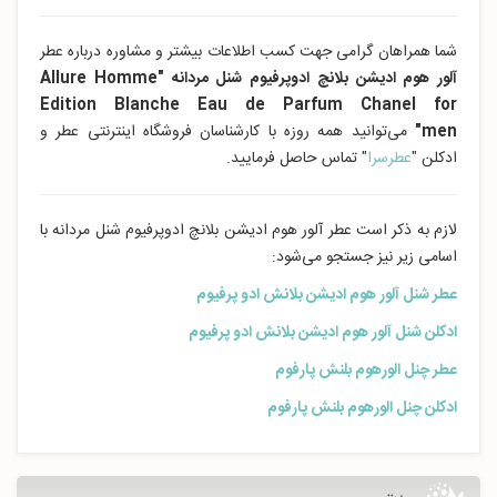
شما همراهان گرامی جهت کسب اطلاعات بیشتر و مشاوره درباره عطر
آلور هوم ادیشن بلانچ ادوپرفیوم شنل مردانه
"Allure Homme
Edition Blanche Eau de Parfum Chanel for
men"
می‌توانید همه روزه با کارشناسان فروشگاه اینترنتی عطر و
ادکلن "
عطرسرا
" تماس حاصل فرمایید.
لازم به ذکر است عطر آلور هوم ادیشن بلانچ ادوپرفیوم شنل مردانه با
اسامی زیر نیز جستجو می‌شود:
عطر شنل آلور هوم ادیشن بلانش ادو پرفیوم
ادکلن شنل آلور هوم ادیشن بلانش ادو پرفیوم
عطر چنل الورهوم بلنش پارفوم
ادکلن چنل الورهوم بلنش پارفوم