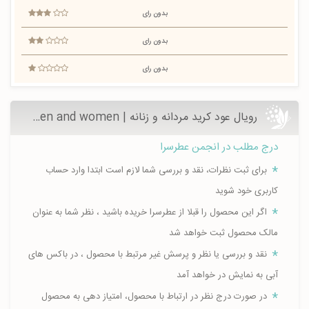
بدون رای
بدون رای
بدون رای
رویال عود کرید مردانه و زنانه | Royal Oud Creed for men and women
درج مطلب در انجمن عطرسرا
برای ثبت نظرات، نقد و بررسی شما لازم است ابتدا وارد حساب
کاربری خود شوید
اگر این محصول را قبلا از عطرسرا خریده باشید ، نظر شما به عنوان
مالک محصول ثبت خواهد شد
نقد و بررسی یا نظر و پرسش غیر مرتبط با محصول ، در باکس های
آبی به نمایش در خواهد آمد
در صورت درج نظر در ارتباط با محصول، امتیاز دهی به محصول