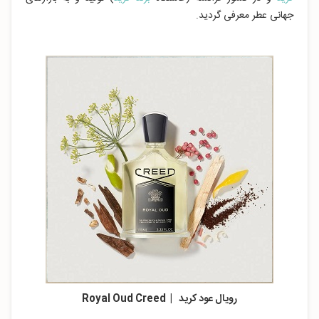
جهانی عطر معرفی گردید.
رویال عود کرید | Royal Oud Creed