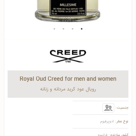
Royal Oud Creed for men and women
رویال عود کرید مردانه و زنانه
جنسیت :
نوع عطر :
ادوپرفیوم
کشور سازنده :
فرانسه