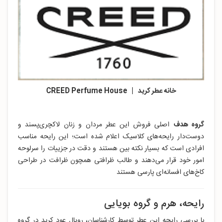
خانه عطر کرید | CREED Perfume House
گروه هدف
اصلی فروش این عطر مردان و زنان لاکچری‌پسند و
دوست‌دار رایحه‌های کلاسیک اعلام شده است؛ این رایحه مناسب
افرادی است که بسیار نکته بین هستند و دقت در جزییات را سرلوحه
امور خود قرار می‌دهند و طالب ظرافتی همچون ظرافت در طراحی
کاخ‌های افسانه‌ای پارسی هستند
رایحه، هرم و گروه بویایی
با بررسی رایحه این عطر توسط کارشناسان، رویال عود کرید در گروه