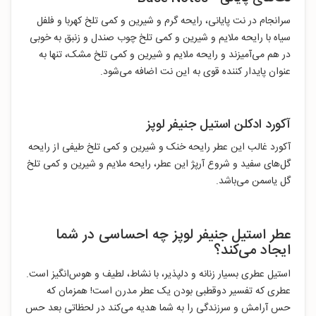
سرانجام در نت پایانی، رایحه گرم و شیرین و کمی تلخ کهربا و فلفل
سیاه با رایحه ملایم و شیرین و کمی تلخ چوب صندل و زنبق به خوبی
در هم می‌آمیزند و رایحه ملایم و شیرین و کمی تلخ مشک، تنها به
عنوان پایدار کننده‌ قوی به این نت اضافه می‌شود.
آکورد ادکلن استیل جنیفر لوپز
آکورد غالب این عطر رایحه خنک و شیرین و کمی تلخ طیفی از رایحه‌
گل‌های سفید و شروع آرپژ این عطر، رایحه ملایم و شیرین و کمی تلخ
گل یاسمن می‌باشد.
عطر استیل جنیفر لوپز چه احساسی در شما
ایجاد می‌کند؟
استیل عطری بسیار زنانه و دلپذیر، با نشاط، لطیف و هوس‌انگیز است.
عطری که تفسیر دوقطبی بودن یک عطر مدرن است! همزمان که
حس آرامش و سرزندگی را به شما هدیه می‌کند در لحظاتی بعد حس