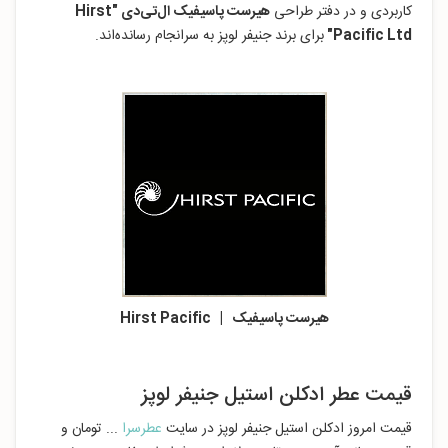
کاربردی و در دفتر طراحی
هیرست پاسیفیک ال‌تی‌دی "Hirst
Pacific Ltd"
برای برند جنیفر لوپز به سرانجام رسانده‌اند.
هیرست پاسیفیک | Hirst Pacific
قیمت عطر ادکلن استیل جنیفر لوپز
قیمت امروز ادکلن استیل جنیفر لوپز در سایت
عطرسرا
... تومان و