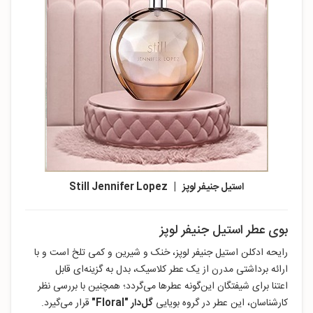
استیل جنیفر لوپز | Still Jennifer Lopez
بوی عطر استیل جنیفر لوپز
رایحه ادکلن استیل جنیفر لوپز، خنک و شیرین و کمی تلخ است و با
ارائه برداشتی مدرن از یک عطر کلاسیک، بدل به گزینه‌ای قابل
اعتنا برای شیفتگان این‌گونه عطرها می‌گردد؛ همچنین با بررسی نظر
کارشناسان، این عطر در گروه بویایی
گل‌دار "Floral"
قرار می‌گیرد.