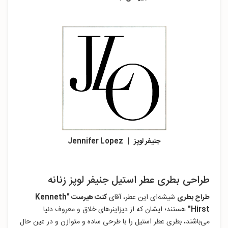
جنیفر لوپز | Jennifer Lopez
طراحی بطری عطر استیل جنیفر لوپز زنانه
طراح بطری
شیشه‌ای این عطر، آقای
کنت هیرست "Kenneth
Hirst"
هستند؛ ایشان که از دیزاینرهای خلاق و معروف دنیا
می‌باشند، بطری عطر استیل را با طرحی ساده و متوازن و در عین حال