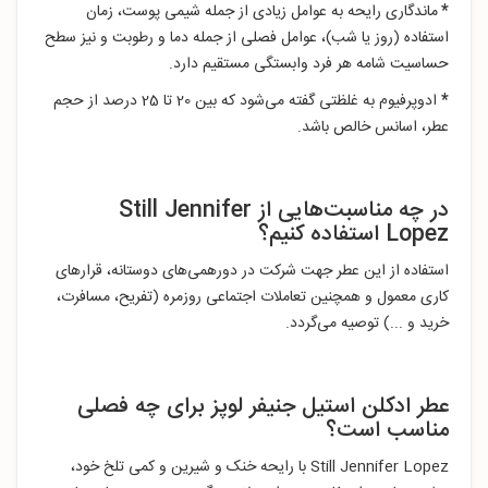
*
ماندگاری رایحه به عوامل زیادی از جمله شیمی پوست، زمان
استفاده (روز یا شب)، عوامل فصلی از جمله دما و رطوبت و نیز سطح
حساسیت شامه هر فرد وابستگی مستقیم دارد.
*
ادوپرفیوم به غلظتی گفته می‌شود که بین 20 تا 25 درصد از حجم
عطر، اسانس خالص باشد.
در چه مناسبت‌هایی از Still Jennifer
Lopez استفاده کنیم؟
استفاده از این عطر جهت شرکت در دورهمی‌های دوستانه، قرارهای
کاری معمول و همچنین تعاملات اجتماعی روزمره (تفریح، مسافرت،
خرید و ...) توصیه می‌گردد.
عطر ادکلن استیل جنیفر لوپز برای چه فصلی
مناسب است؟
Still Jennifer Lopez با رایحه خنک و شیرین و کمی تلخ خود،