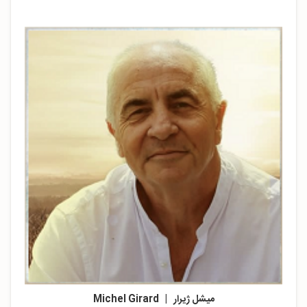
میشل ژیرار |
Michel Girard