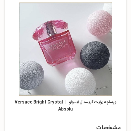
ورساچه برایت کریستال ابسولو | Versace Bright Crystal
Absolu
مشخصات