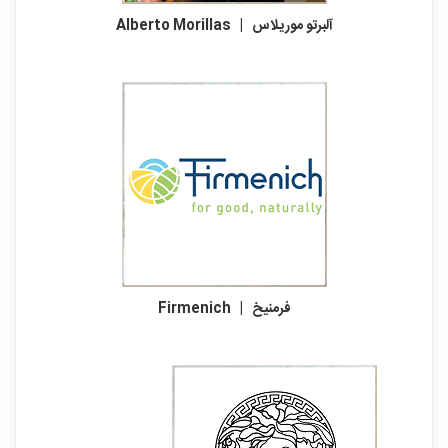
آلبرتو موریلاس | Alberto Morillas
فرمنیخ | Firmenich