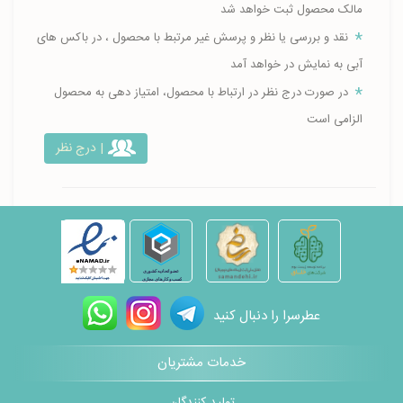
مالک محصول ثبت خواهد شد
نقد و بررسی یا نظر و پرسش غیر مرتبط با محصول ، در باکس های
آبی به نمایش در خواهد آمد
در صورت درج نظر در ارتباط با محصول، امتیاز دهی به محصول
الزامی است
| درج نظر
عطرسرا را دنبال کنید
خدمات مشتریان
تولید کنندگان