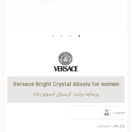
Versace Bright Crystal Absolu for women
ورساچه برایت کریستال ابسولو زنانه
جنسیت :
نوع عطر :
ادوپرفیوم