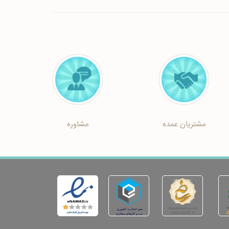
مشتریان عمده
مشاوره