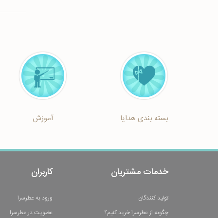
بسته بندی هدایا
آموزش
خدمات مشتریان
کاربران
تولید کنندگان
ورود به عطرسرا
چگونه از عطرسرا خرید کنیم؟
عضویت در عطرسرا