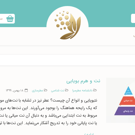
سب
نت و هرم بویایی
دانشنامه عطرسرا
نت شناسی
عطرسازی
۱۸ بهمن, ۱۳۹۹
نتبویایی و انواع آن چیست؟ عطر نیز در تشابه با نت‌های 
که یک رایحه هماهنگ را بوجود می‌آورند. این نت‌ها به مرور
مربوط به نت ابتدایی می‌باشد و به دنبال آن نت میانی یا
یا نت پایانی خود را به تدریج آشکار می‌نماید. این نت‌ها با تو
ادامه