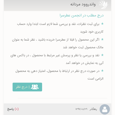
واندروود مردانه
درج مطلب در انجمن عطرسرا
برای ثبت نظرات، نقد و بررسی شما لازم است ابتدا وارد حساب
کاربری خود شوید
اگر این محصول را قبلا از عطرسرا خریده باشید ، نظر شما به عنوان
مالک محصول ثبت خواهد شد
نقد و بررسی یا نظر و پرسش غیر مرتبط با محصول ، در باکس های
آبی به نمایش در خواهد آمد
در صورت درج نظر در ارتباط با محصول، امتیاز دهی به محصول
الزامی است
| درج نظر
(0)
پاسخ
رهگذر
۱۳۹۷/۰۸/۲۹