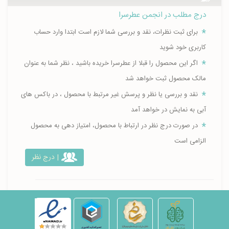
درج مطلب در انجمن عطرسرا
برای ثبت نظرات، نقد و بررسی شما لازم است ابتدا وارد حساب
کاربری خود شوید
اگر این محصول را قبلا از عطرسرا خریده باشید ، نظر شما به عنوان
مالک محصول ثبت خواهد شد
نقد و بررسی یا نظر و پرسش غیر مرتبط با محصول ، در باکس های
آبی به نمایش در خواهد آمد
در صورت درج نظر در ارتباط با محصول، امتیاز دهی به محصول
الزامی است
| درج نظر