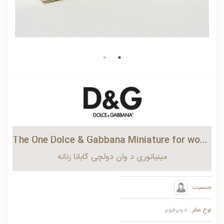
The One Dolce & Gabbana Miniature for women
مینیاتوری د وان دولچی گابانا زنانه
جنسیت :
نوع عطر :
ادوپرفیوم