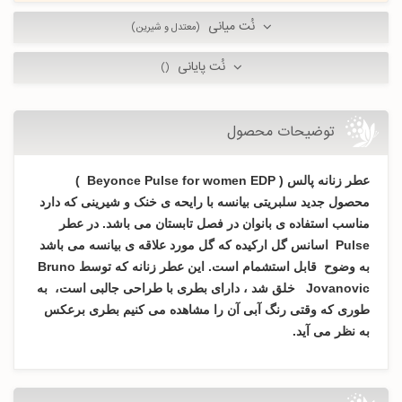
نُت میانی
(معتدل و شیرین)
نُت پایانی
()
توضیحات محصول
عطر زنانه پالس ( Beyonce Pulse for women EDP )
محصول جدید سلبریتی بیانسه با رایحه ی خنک و شیرینی که دارد
مناسب استفاده ی بانوان در فصل تابستان می باشد. در عطر
Pulse اسانس گل ارکیده که گل مورد علاقه ی بیانسه می باشد
به وضوح قابل استشمام است. این عطر زنانه که توسط Bruno
Jovanovic خلق شد ، دارای بطری با طراحی جالبی است، به
طوری که وقتی رنگ آبی آن را مشاهده می کنیم بطری برعکس
به نظر می آید.