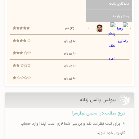
ماندگاری رایحه
پخش رایحه
(3) نفر
بدون رای
بدون رای
بدون رای
بدون رای
بیونس پالس زنانه
درج مطلب در انجمن عطرسرا
برای ثبت نظرات، نقد و بررسی شما لازم است ابتدا وارد حساب
کاربری خود شوید