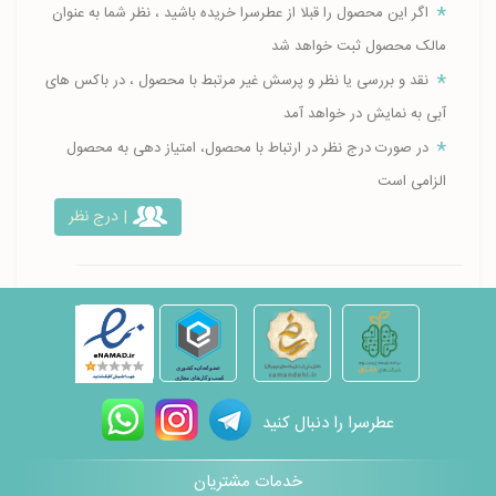
اگر این محصول را قبلا از عطرسرا خریده باشید ، نظر شما به عنوان
مالک محصول ثبت خواهد شد
نقد و بررسی یا نظر و پرسش غیر مرتبط با محصول ، در باکس های
آبی به نمایش در خواهد آمد
در صورت درج نظر در ارتباط با محصول، امتیاز دهی به محصول
الزامی است
| درج نظر
عطرسرا را دنبال کنید
خدمات مشتریان