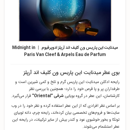
میدنایت این پاریس ون کلیف اند آرپلز ادوپرفیوم | Midnight in
Paris Van Cleef & Arpels Eau de Parfum
بوی عطر میدنایت این پاریس ون کلیف اند آرپلز
رایحه ادکلن میدنایت این پاریس گرم و تلخ و کمی شیرین است و
طرفداران پر و پا قرص خود را دارد؛ همچنین با بررسی نظر
کارشناسان، این عطر در گروه بویایی
شرقی "Oriental"
قرار می‌گیرد.
بر اساس نظر افرادی که از این عطر استفاده کرده‌ و نظر خود را در وب
سایت‌ها و فروم‌های تخصصی بیان کرده‌اند، رایحه چرم، دانه لوبیای
تونکا و بخور خوشبوی عود و کندر بیش از سایر ترکیبات، در رایحه این
عطر استشمام می‌شوند.