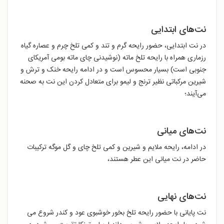
نت‌های ابتدایی
در نت ابتدایی، حضور رایحه گرم و تند و کمی تلخ چرم و عصاره گیاه
رزماری همراه با رایحه تلخ ماته (نوشیدنی چای ماته بومی آمریکای
جنوبی است) بسیار محسوس است و در ادامه رایحه خنک و ترش و
شیرین مرکباتی نظیر ترنج و لیمو برای متعادل کردن این نت به صحنه
می‌آیند؛
نت‌های میانی
در ادامه، رایحه ملایم و شیرین و کمی تلخ چای و گل موگه ترکیبات
حاضر در نت میانی این عطر هستند،
نت‌های نهایی
نت پایانی با حضور رایحه تلخ بخور خوشبوی عود و کندر شروع می