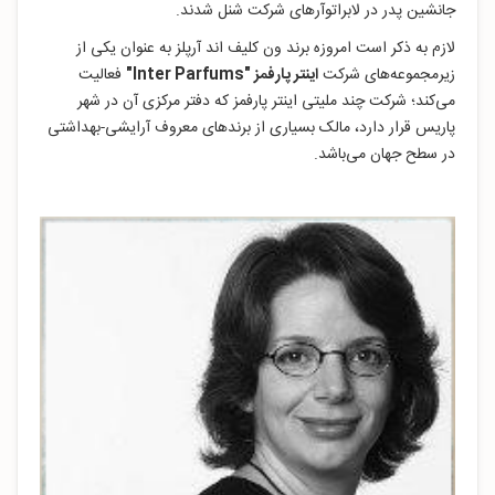
جانشین پدر در لابراتوآرهای شرکت شنل شدند.
لازم به ذکر است امروزه برند ون کلیف اند آرپلز به عنوان یکی از
زیرمجموعه‌های شرکت
اینتر پارفمز "Inter Parfums"
فعالیت
می‌کند؛ شرکت چند ملیتی اینتر پارفمز که دفتر مرکزی آن در شهر
پاریس قرار دارد، مالک بسیاری از برندهای معروف آرایشی-بهداشتی
در سطح جهان می‌باشد.