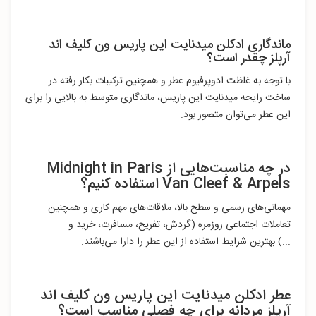
ماندگاری ادکلن میدنایت این پاریس ون کلیف اند
آرپلز چقدر است؟
با توجه به غلظت ادوپرفیوم عطر و همچنین ترکیبات بکار رفته در
ساخت رایحه میدنایت این پاریس، ماندگاری متوسط به بالایی را برای
این عطر می‌توان متصور بود.
در چه مناسبت‌هایی از Midnight in Paris
Van Cleef & Arpels
استفاده کنیم؟
مهمانی‌های رسمی و سطح بالا، ملاقات‌های مهم کاری و همچنین
تعاملات اجتماعی روزمره (گردش، تفریح، مسافرت، خرید و
...) بهترین شرایط استفاده از این عطر را دارا می‌باشند.
عطر ادکلن میدنایت این پاریس ون کلیف اند
آرپلز مردانه برای چه فصلی مناسب است؟