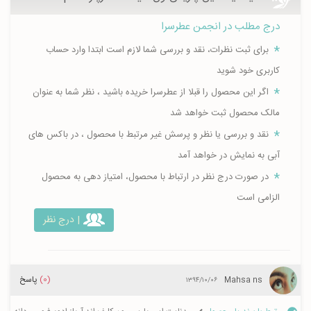
درج مطلب در انجمن عطرسرا
برای ثبت نظرات، نقد و بررسی شما لازم است ابتدا وارد حساب
کاربری خود شوید
اگر این محصول را قبلا از عطرسرا خریده باشید ، نظر شما به عنوان
مالک محصول ثبت خواهد شد
نقد و بررسی یا نظر و پرسش غیر مرتبط با محصول ، در باکس های
آبی به نمایش در خواهد آمد
در صورت درج نظر در ارتباط با محصول، امتیاز دهی به محصول
الزامی است
| درج نظر
(0)
پاسخ
Mahsa ns
۱۳۹۴/۱۰/۰۶