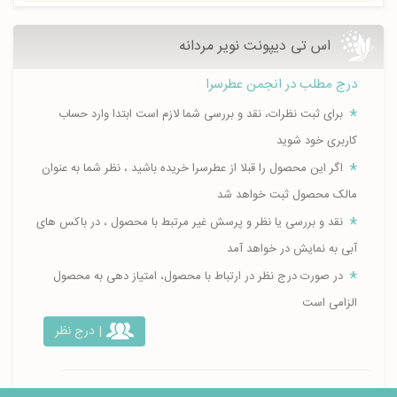
اس تی دیپونت نویر مردانه
درج مطلب در انجمن عطرسرا
برای ثبت نظرات، نقد و بررسی شما لازم است ابتدا وارد حساب
کاربری خود شوید
اگر این محصول را قبلا از عطرسرا خریده باشید ، نظر شما به عنوان
مالک محصول ثبت خواهد شد
نقد و بررسی یا نظر و پرسش غیر مرتبط با محصول ، در باکس های
آبی به نمایش در خواهد آمد
در صورت درج نظر در ارتباط با محصول، امتیاز دهی به محصول
الزامی است
| درج نظر