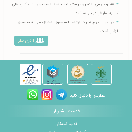
نقد و بررسی یا نظر و پرسش غیر مرتبط با محصول ، در باکس های
آبی به نمایش در خواهد آمد
در صورت درج نظر در ارتباط با محصول، امتیاز دهی به محصول
الزامی است
| درج نظر
عطرسرا را دنبال کنید
خدمات مشتریان
تولید کنندگان