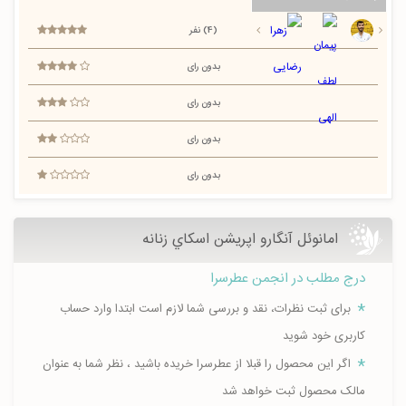
(4) نفر
بدون رای
بدون رای
بدون رای
بدون رای
امانوئل آنگارو اپريشن اسكاي زنانه
درج مطلب در انجمن عطرسرا
برای ثبت نظرات، نقد و بررسی شما لازم است ابتدا وارد حساب
کاربری خود شوید
اگر این محصول را قبلا از عطرسرا خریده باشید ، نظر شما به عنوان
مالک محصول ثبت خواهد شد