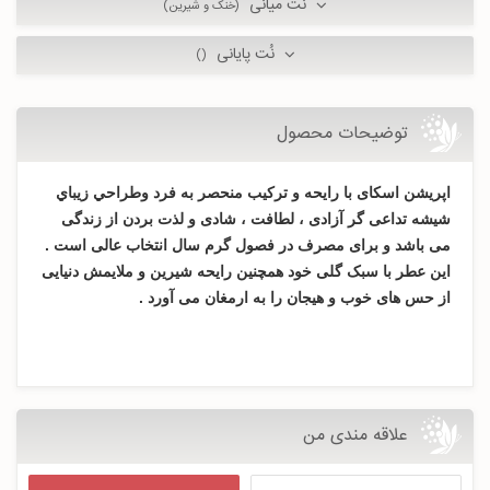
نُت میانی
(خنک و شیرین)
نُت پایانی
()
توضیحات محصول
اپریشن اسکای با رایحه و ترکیب منحصر به فرد وطراحي زيباي
شيشه تداعی گر آزادی ، لطافت ، شادی و لذت بردن از زندگی
می باشد و برای مصرف در فصول گرم سال انتخاب عالی است .
این عطر با سبک گلی خود همچنین رايحه شیرین و ملایمش دنیایی
از حس های خوب و هیجان را به ارمغان می آورد .
علاقه مندی من