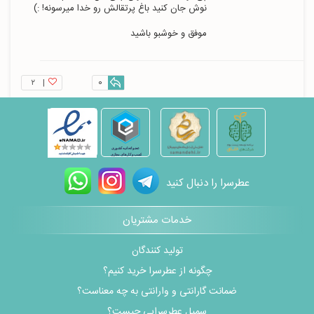
موفق و خوشبو باشید
۲
|
0
عطرسرا را دنبال کنید
خدمات مشتریان
تولید کنندگان
چگونه از عطرسرا خرید کنیم؟
ضمانت گارانتی و وارانتی به چه معناست؟
سمپل عطرسرایی چیست؟