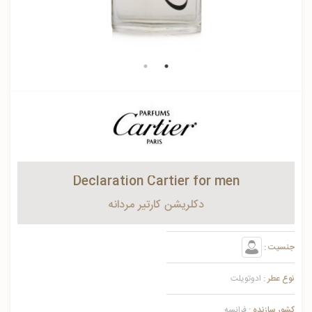
Declaration Cartier for men
دکلریشن کارتیر مردانه
جنسیت :
نوع عطر :
ادوتویلت
کشور سازنده :
فرانسه