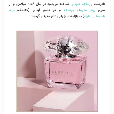
نادرست
ورساچه صورتی
شناخته می‌شود در سال 2006 میلادی و از
سوی
برند معروف ورساچه
و در کشور ایتالیا (خاستگاه
برند
باسابقه ورساچه
) به بازارهای جهانی عطر معرفی گردید.