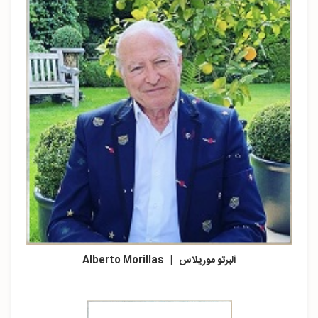
آلبرتو موریلاس | Alberto Morillas