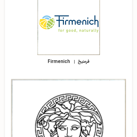
فرمنیخ
|
Firmenich