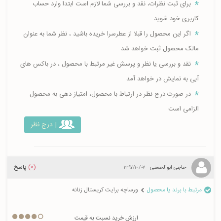
برای ثبت نظرات، نقد و بررسی شما لازم است ابتدا وارد حساب
کاربری خود شوید
اگر این محصول را قبلا از عطرسرا خریده باشید ، نظر شما به عنوان
مالک محصول ثبت خواهد شد
نقد و بررسی یا نظر و پرسش غیر مرتبط با محصول ، در باکس های
آبی به نمایش در خواهد آمد
در صورت درج نظر در ارتباط با محصول، امتیاز دهی به محصول
الزامی است
| درج نظر
(0)
پاسخ
حاجی ابوالحسنی
۱۳۹۷/۱۰/۰۷
مرتبط با برند یا محصول
ورساچه برایت کریستال زنانه
ارزش خرید نسبت به قیمت