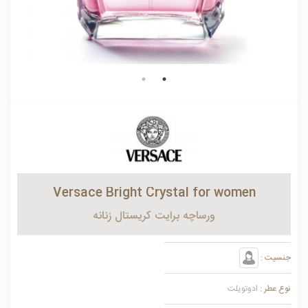
Versace Bright Crystal for women
ورساچه برایت کریستال زنانه
جنسیت :
نوع عطر :
ادوتویلت