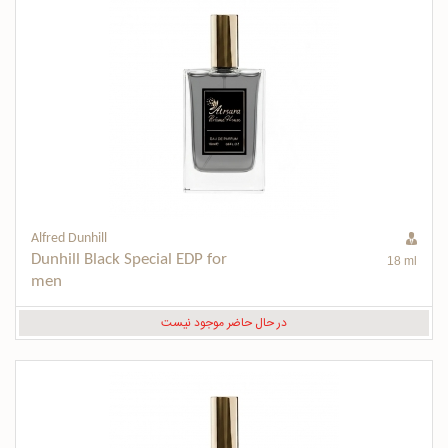
Alfred Dunhill
Dunhill Black Special EDP for 
18 ml
men
در حال حاضر موجود نیست