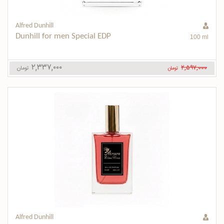
Alfred Dunhill
Dunhill for men Special EDP
100 ml
۲,۳۳۷,۰۰۰
۲,۵۹۷,۰۰۰
تومان
تومان
Alfred Dunhill