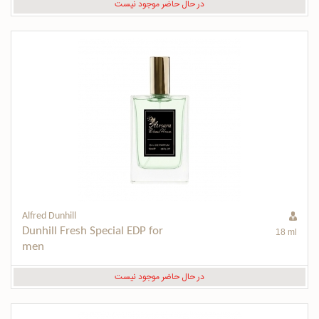
در حال حاضر موجود نیست
Alfred Dunhill
Dunhill Fresh Special EDP for 
18 ml
men
در حال حاضر موجود نیست