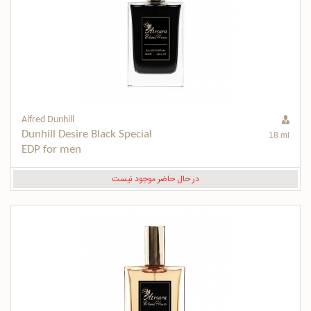
Alfred Dunhill
Dunhill Desire Black Special 
18 ml
EDP for men
در حال حاضر موجود نیست